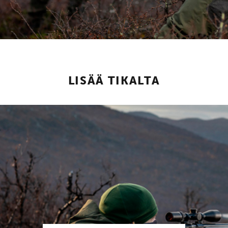
LISÄÄ TIKALTA