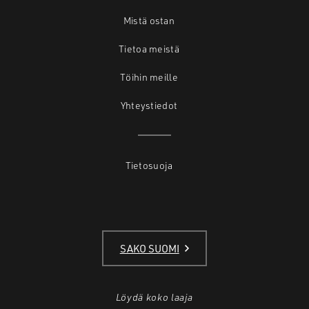
Mistä ostan
Tietoa meistä
Töihin meille
Yhteystiedot
Tietosuoja
SAKO SUOMI
Löydä koko laaja