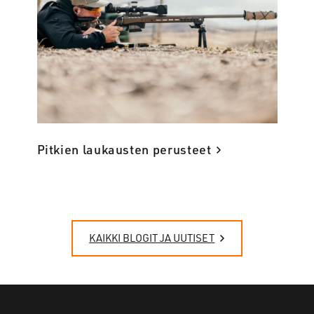
Pitkien laukausten perusteet
KAIKKI BLOGIT JA UUTISET