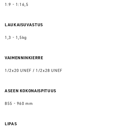
1:9 - 1:16,5
LAUKAISUVASTUS
1,3 - 1,5kg
VAIMENNINKIERRE
1/2x20 UNEF / 1/2x28 UNEF
ASEEN KOKONAISPITUUS
855 - 960 mm
LIPAS