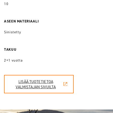
10
ASEEN MATERIAALI
Sinistetty
TAKUU
2+1 vuotta
LISÄÄ TUOTETIETOA
VALMISTAJAN SIVUILTA