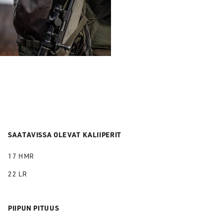
SAATAVISSA OLEVAT KALIIPERIT
17 HMR
22 LR
PIIPUN PITUUS