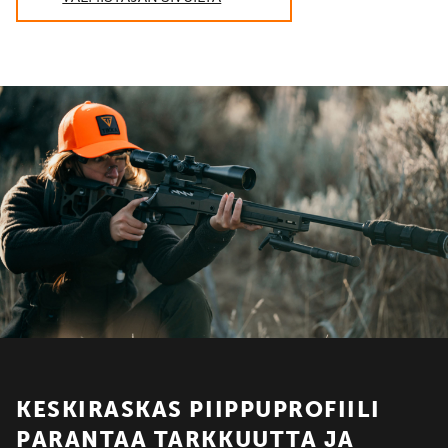
KESKIRASKAS PIIPPUPROFIILI
PARANTAA TARKKUUTTA JA