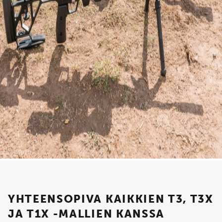
YHTEENSOPIVA KAIKKIEN T3, T3X
JA T1X -MALLIEN KANSSA