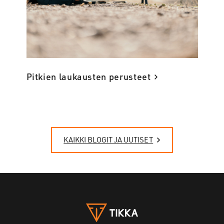
Pitkien laukausten perusteet
KAIKKI BLOGIT JA UUTISET