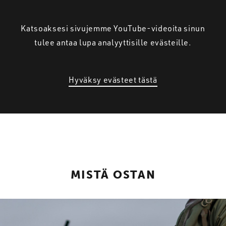
Katsoaksesi sivujemme YouTube-videoita sinun
tulee antaa lupa analyyttisille evästeille.
Hyväksy evästeet tästä
MISTÄ OSTAN