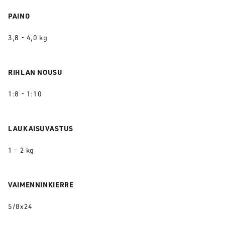
PAINO
3,8 - 4,0 kg
RIHLAN NOUSU
1:8 - 1:10
LAUKAISUVASTUS
1 - 2 kg
VAIMENNINKIERRE
5/8x24