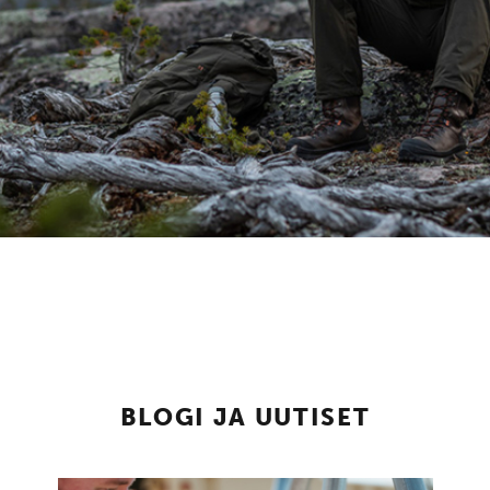
BLOGI JA UUTISET