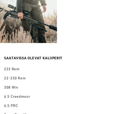
SAATAVISSA OLEVAT KALIIPERIT
223 Rem
22-250 Rem
308 Win
6.5 Creedmoor
6.5 PRC