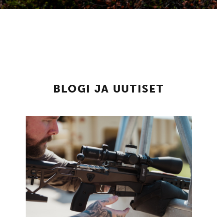
BLOGI JA UUTISET