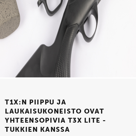
T1X:N PIIPPU JA
LAUKAISUKONEISTO OVAT
YHTEENSOPIVIA T3X LITE -
TUKKIEN KANSSA