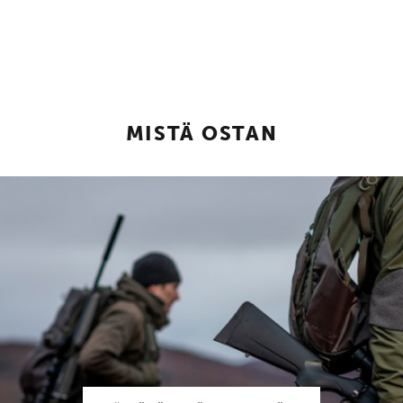
MISTÄ OSTAN