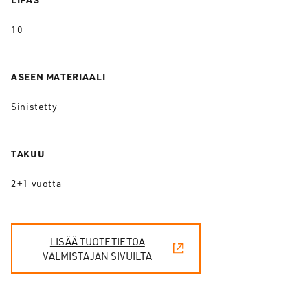
10
ASEEN MATERIAALI
Sinistetty
TAKUU
2+1 vuotta
LISÄÄ TUOTETIETOA
VALMISTAJAN SIVUILTA