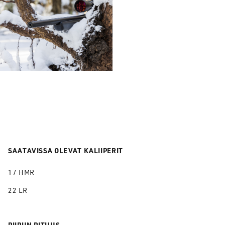
SAATAVISSA OLEVAT KALIIPERIT
17 HMR
22 LR
PIIPUN PITUUS