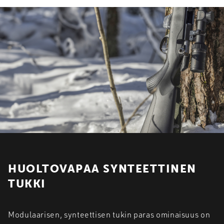
HUOLTOVAPAA SYNTEETTINEN
TUKKI
Modulaarisen, synteettisen tukin paras ominaisuus on