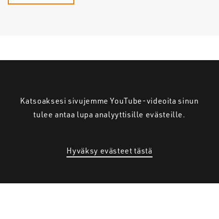
Katsoaksesi sivujemme YouTube-videoita sinun
tulee antaa lupa analyyttisille evästeille.
Hyväksy evästeet tästä